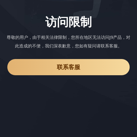
访问限制
尊敬的用户，由于相关法律限制，您所在地区无法访问J9产品，对
此造成的不便，我们深表歉意，您如有疑问请联系客服。
联系客服