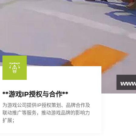
**游戏IP授权与合作**
为游戏公司提供IP授权策划、品牌合作及
联动推广等服务，推动游戏品牌的影响力
扩展；