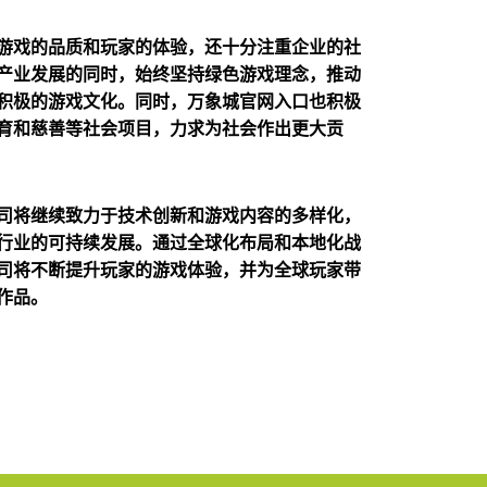
游戏的品质和玩家的体验，还十分注重企业的社
产业发展的同时，始终坚持绿色游戏理念，推动
积极的游戏文化。同时，
万象城官网入口
也积极
育和慈善等社会项目，力求为社会作出更大贡
司将继续致力于技术创新和游戏内容的多样化，
行业的可持续发展。通过全球化布局和本地化战
司将不断提升玩家的游戏体验，并为全球玩家带
作品。