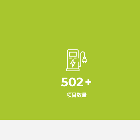
523
+
项目数量