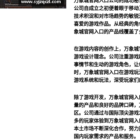
万象城官网入口
公司的成功秘
公司自成立之初便着眼于移动
技术积淀和对市场趋势的敏锐
喜爱的游戏作品。从经典的角
象城官网入口
的产品线覆盖了
在游戏内容的创作上，
万象城
游戏设计理念。公司注重游戏
事情节和生动的游戏角色，让
时，
万象城官网入口
在游戏玩
游戏系统和玩法，深受玩家们
除了游戏开发，
万象城官网入
量的产品和良好的品牌口碑，
区。公司通过与国际顶尖游戏
多的玩家体验到
万象城官网入
本土市场不断深化合作，努力
国内玩家需求的产品和服务。