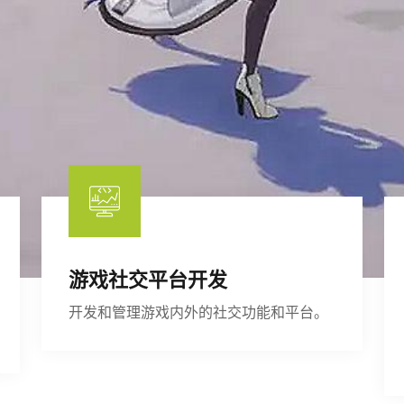
游戏社交平台开发
开发和管理游戏内外的社交功能和平台。