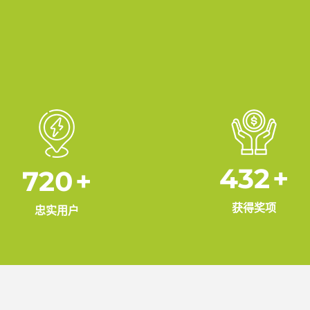
450
+
750
+
获得奖项
忠实用户