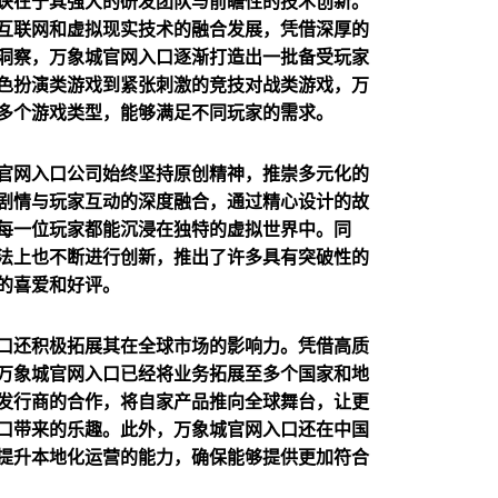
诀在于其强大的研发团队与前瞻性的技术创新。
互联网和虚拟现实技术的融合发展，凭借深厚的
洞察，
万象城官网入口
逐渐打造出一批备受玩家
色扮演类游戏到紧张刺激的竞技对战类游戏，
万
多个游戏类型，能够满足不同玩家的需求。
官网入口
公司始终坚持原创精神，推崇多元化的
剧情与玩家互动的深度融合，通过精心设计的故
每一位玩家都能沉浸在独特的虚拟世界中。同
法上也不断进行创新，推出了许多具有突破性的
的喜爱和好评。
口
还积极拓展其在全球市场的影响力。凭借高质
万象城官网入口
已经将业务拓展至多个国家和地
发行商的合作，将自家产品推向全球舞台，让更
口
带来的乐趣。此外，
万象城官网入口
还在中国
提升本地化运营的能力，确保能够提供更加符合