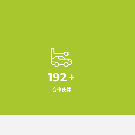
200
+
合作伙伴