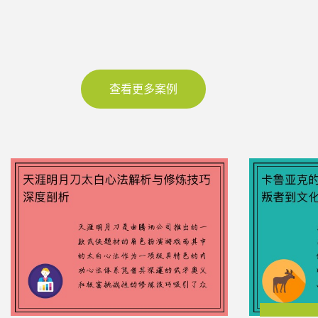
查看更多案例