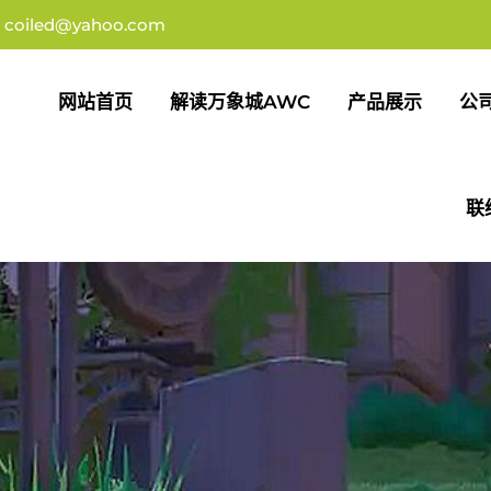
coiled@yahoo.com
网站首页
解读万象城AWC
产品展示
公
联