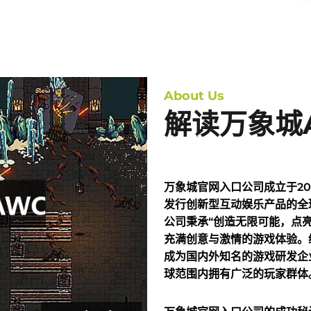
About Us
解读万象城
万象城官网入口
公司成立于2
发行创新型互动娱乐产品的全
公司秉承“创造无限可能，点
充满创意与激情的游戏体验。
成为国内外知名的游戏研发企
球范围内拥有广泛的玩家群体