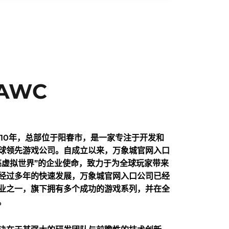
AWC
010年，总部位于阳春市，是一家专注于开发和
球领先游戏公司。自成立以来，
万象城官网入口
亮虚拟世界”的企业使命，致力于为全球玩家带来
经过多年的快速发展，
万象城官网入口
公司已经
业之一，旗下拥有多个成功的游戏系列，并在全
。