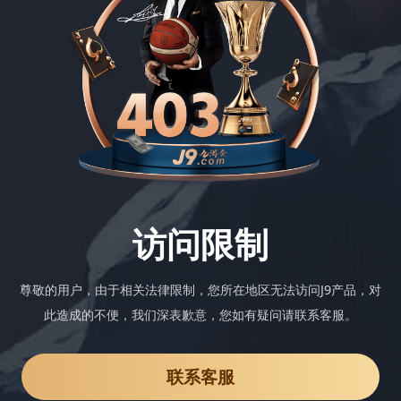
访问限制
尊敬的用户，由于相关法律限制，您所在地区无法访问J9产品，对
此造成的不便，我们深表歉意，您如有疑问请联系客服。
联系客服